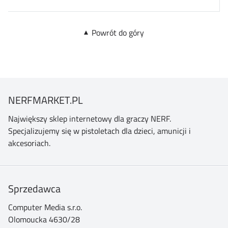
Powrót do góry
NERFMARKET.PL
Największy sklep internetowy dla graczy NERF.
Specjalizujemy się w pistoletach dla dzieci, amunicji i
akcesoriach.
Sprzedawca
Computer Media s.r.o.
Olomoucka 4630/28