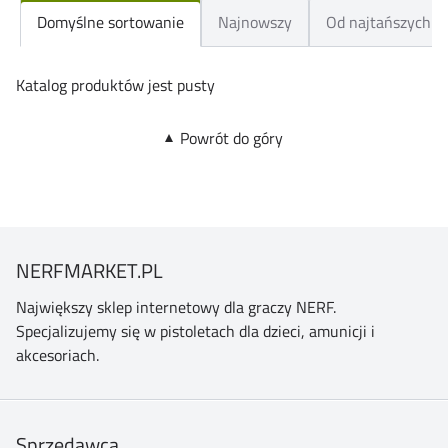
Domyślne sortowanie
Najnowszy
Od najtańszych
Katalog produktów jest pusty
Powrót do góry
NERFMARKET.PL
Największy sklep internetowy dla graczy NERF.
Specjalizujemy się w pistoletach dla dzieci, amunicji i
akcesoriach.
Sprzedawca