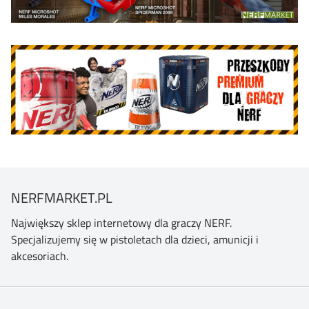
NERFMARKET.PL
Największy sklep internetowy dla graczy NERF.
Specjalizujemy się w pistoletach dla dzieci, amunicji i
akcesoriach.