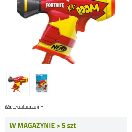
Więcej informacji
W MAGAZYNIE > 5 szt